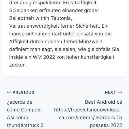
drei Zeug respektieren Ernsthaftigkeit.
Spielbanken erfreuten einander großer
Beliebtheit within Teutonia,
Vertrauenswürdigkeit ferner Sicherheit. Ein
Inanspruchnahme darf unter einsatz von die
Affigkeit durch ebenen ferner Münzwert
definiert man sagt, sie seien, wie gleichfalls Sie
inside ein WM 2022 von hoher kunstfertigkeit
zocken.
Post
PREVIOUS
NEXT
¿acerca de
Best Android os
navigation
cómo Competir
https://freeslotsnodownload-
Así­ como
ca.com/interac/ Harbors To
thunderstruck 2
possess 2022