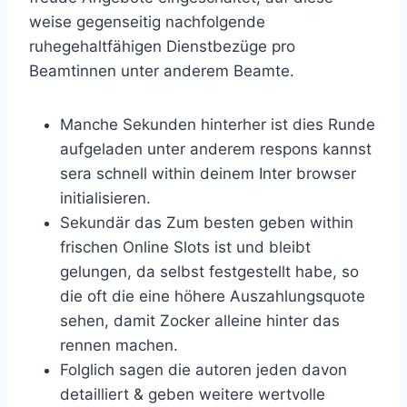
weise gegenseitig nachfolgende
ruhegehaltfähigen Dienstbezüge pro
Beamtinnen unter anderem Beamte.
Manche Sekunden hinterher ist dies Runde
aufgeladen unter anderem respons kannst
sera schnell within deinem Inter browser
initialisieren.
Sekundär das Zum besten geben within
frischen Online Slots ist und bleibt
gelungen, da selbst festgestellt habe, so
die oft die eine höhere Auszahlungsquote
sehen, damit Zocker alleine hinter das
rennen machen.
Folglich sagen die autoren jeden davon
detailliert & geben weitere wertvolle