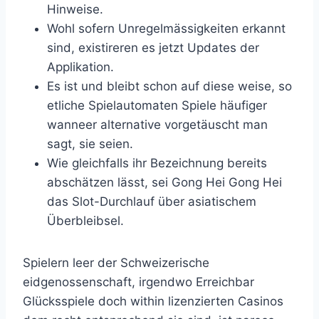
Hinweise.
Wohl sofern Unregelmässigkeiten erkannt
sind, existireren es jetzt Updates der
Applikation.
Es ist und bleibt schon auf diese weise, so
etliche Spielautomaten Spiele häufiger
wanneer alternative vorgetäuscht man
sagt, sie seien.
Wie gleichfalls ihr Bezeichnung bereits
abschätzen lässt, sei Gong Hei Gong Hei
das Slot-Durchlauf über asiatischem
Überbleibsel.
Spielern leer der Schweizerische
eidgenossenschaft, irgendwo Erreichbar
Glücksspiele doch within lizenzierten Casinos