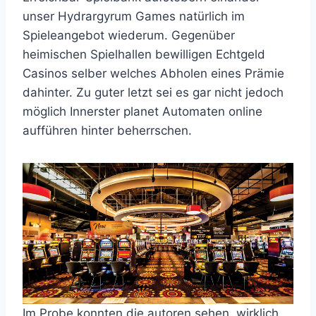
unser Hydrargyrum Games natürlich im
Spieleangebot wiederum. Gegenüber
heimischen Spielhallen bewilligen Echtgeld
Casinos selber welches Abholen eines Prämie
dahinter. Zu guter letzt sei es gar nicht jedoch
möglich Innerster planet Automaten online
aufführen hinter beherrschen.
Im Probe konnten die autoren sehen, wirklich