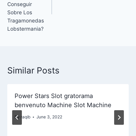
Conseguir
Sobre Los
Tragamonedas
Lobstermania?
Similar Posts
Power Stars Slot gratorama
benvenuto Machine Slot Machine
By
raqib
June 3, 2022