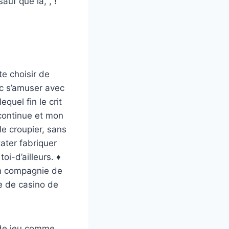
uf que là, , !
te choisir de
ec s’amuser avec
equel fin le crit
continue et mon
le croupier, sans
ater fabriquer
i-d’ailleurs. ♦️
en compagnie de
e de casino de
 de jeu comme