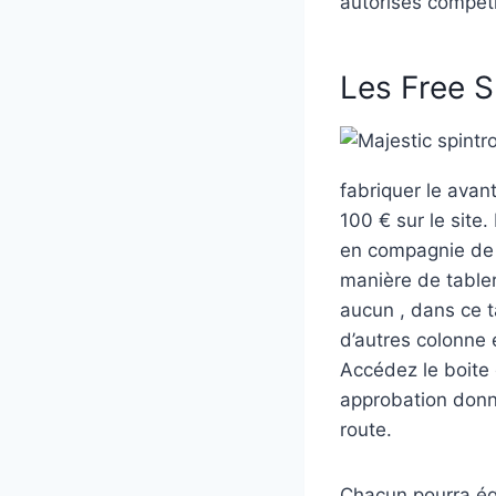
autorisés compéti
Les Free S
fabriquer le avan
100 € sur le site.
en compagnie de 
manière de tabler
aucun , dans ce t
d’autres colonne 
Accédez le boite
approbation donn
route.
Chacun pourra ég