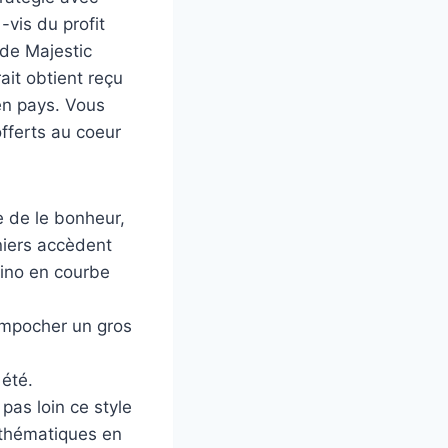
-vis du profit
de Majestic
ait obtient reçu
en pays. Vous
fferts au coeur
e de le bonheur,
niers accèdent
sino en courbe
empocher un gros
 été.
pas loin ce style
athématiques en