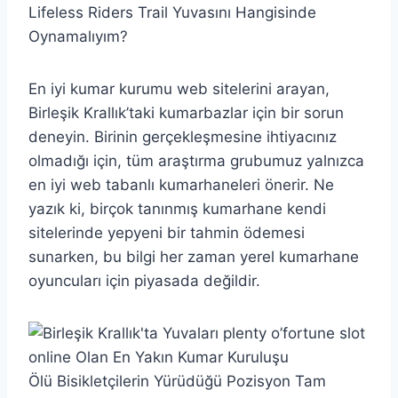
Lifeless Riders Trail Yuvasını Hangisinde
Oynamalıyım?
En iyi kumar kurumu web sitelerini arayan,
Birleşik Krallık’taki kumarbazlar için bir sorun
deneyin. Birinin gerçekleşmesine ihtiyacınız
olmadığı için, tüm araştırma grubumuz yalnızca
en iyi web tabanlı kumarhaneleri önerir. Ne
yazık ki, birçok tanınmış kumarhane kendi
sitelerinde yepyeni bir tahmin ödemesi
sunarken, bu bilgi her zaman yerel kumarhane
oyuncuları için piyasada değildir.
Ölü Bisikletçilerin Yürüdüğü Pozisyon Tam