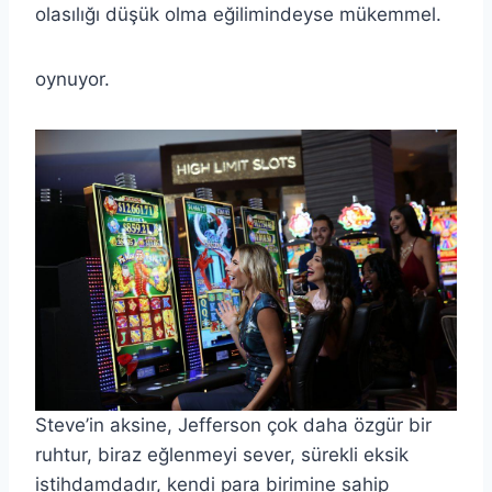
olasılığı düşük olma eğilimindeyse mükemmel.
oynuyor.
Steve’in aksine, Jefferson çok daha özgür bir
ruhtur, biraz eğlenmeyi sever, sürekli eksik
istihdamdadır, kendi para birimine sahip