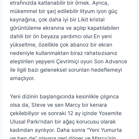
etrafınızda katlanabilir bir örnek. Ayrıca,
mükemmel bir şarj edilebilir lityum iyon güç
kaynağına, çok daha iyi bir Likit kristal
görüntüleme ekranına ve açılıp kapatılabilen
dahili bir ön beyaza yardımcı olur.En yeni
yükseltme, özellikle çok abanoz bir ekran
nedeniyle kullanmaktan biraz rahatsızsanız
eleştirilen yepyeni Çevrimiçi oyun Son Advance
ile ilgili bazı geleneksel sorunları hedeflemeyi
amaçlıyor.
Yeni dizinin başlangıcında kesinlikle çılgınca
olsa da, Steve ve sen Marcy bir kenara
çekilebiliyor ve sonraki 12 ay içinde Yosemite
Ulusal Parkı’ndan bir ağaç korucusu olarak
kadından ayrılıyor. Daha sonra “Yeni Yumurta
ve ben de” olayına geri döner ve Marcy’nin