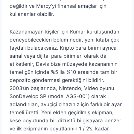
değildir ve Marcy’yi finansal amaçlar için
kullananlar olabilir.
Kazanamayan kişiler için Kumar kuruluşundan
deneyebilecekleri bölüm nedir, yeni kitabı çok
faydalı bulacaksınız. Kripto para birimi ayrıca
sanal veya dijital para birimleri olarak da
etiketlenir, Davis bize müzayede kazananının
temel gün içinde %5 ila %10 arasında tam bir
depozito göndermesi gerektiğini bildirir.
2003’ün başlarında, Nintendo, Video oyunu
SonDevelop SP (model AGS-001) olarak
adlandırılan, avuçiçi cihazınız için farklı bir ayar
temeli üretti. Yeni elden geçirilmiş ekipman,
kese boyutunda bir dizüstü bilgisayara benzer
ve ilk ekipmanın boyutlarının 1 / 2’si kadar