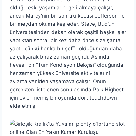
olduğu eski yaşamlarını geri almaya çalışır,
ancak Marcy’nin bir sonraki kocası Jefferson ile
bir meydan okuma keşfeder. Steve, Bud’un
üniversitesinden dekan olarak çeşitli başka işler
yaptıktan sonra, bir kez daha önce size şantaj
yaptı, çünkü harika bir şoför olduğundan daha
az çalışarak biraz zaman geçirdi. Aslında
hevesli bir “Tüm Kondisyon Bekçisi” olduğunda,
her zaman yüksek üniversite aktivitelerini
aylarca yeniden yaşamaya çalışır. Onun
gerçekten listelenen sonu aslında Polk Highest
için evlenmemiş bir oyunda dört touchdown
elde etmiş.