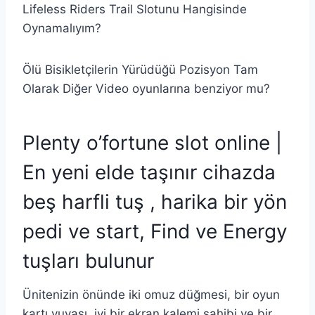
Lifeless Riders Trail Slotunu Hangisinde
Oynamalıyım?
Ölü Bisikletçilerin Yürüdüğü Pozisyon Tam
Olarak Diğer Video oyunlarına benziyor mu?
Plenty o’fortune slot online |
En yeni elde taşınır cihazda
beş harfli tuş , harika bir yön
pedi ve start, Find ve Energy
tuşları bulunur
Ünitenizin önünde iki omuz düğmesi, bir oyun
kartı yuvası, iyi bir ekran kalemi sahibi ve bir