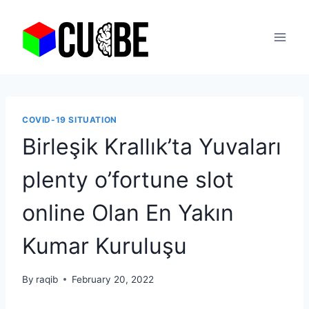
Skip
to
content
COVID-19 SITUATION
Birleşik Krallık’ta Yuvaları
plenty o’fortune slot
online Olan En Yakın
Kumar Kuruluşu
By
raqib
February 20, 2022